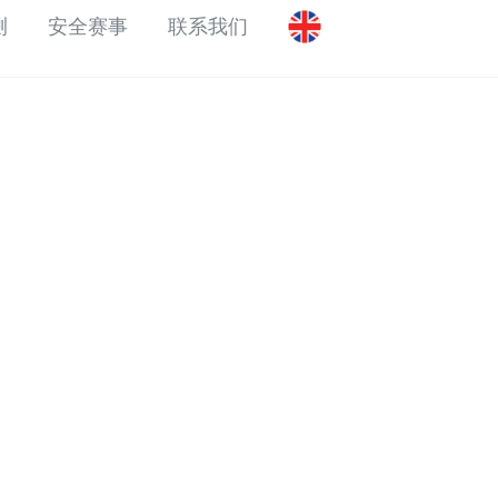
测
安全赛事
联系我们