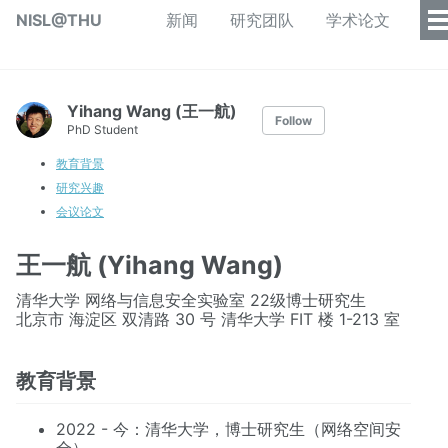
NISL@THU
新闻
研究团队
学术论文
Yihang Wang (王一航)
Follow
PhD Student
教育背景
研究兴趣
会议论文
王一航 (Yihang Wang)
清华大学 网络与信息安全实验室 22级博士研究生
北京市 海淀区 双清路 30 号 清华大学 FIT 楼 1-213 室
教育背景
2022 - 今：清华大学，博士研究生（网络空间安
全）