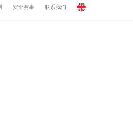
测
安全赛事
联系我们